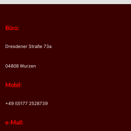
Büro:
Dresdener Straße 73a
04808 Wurzen
Mobil:
+49 (0)177 2528739
e-Mail: