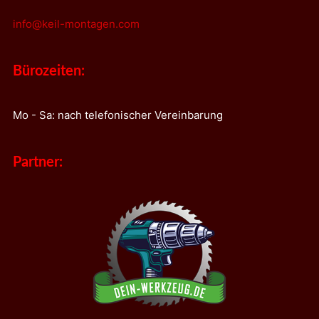
info@keil-montagen.com
Bürozeiten:
Mo - Sa: nach telefonischer Vereinbarung
Partner: