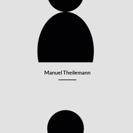
Manuel Theilemann