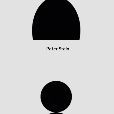
Peter Stein