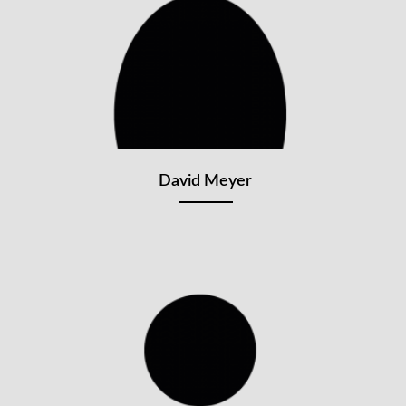
David Meyer