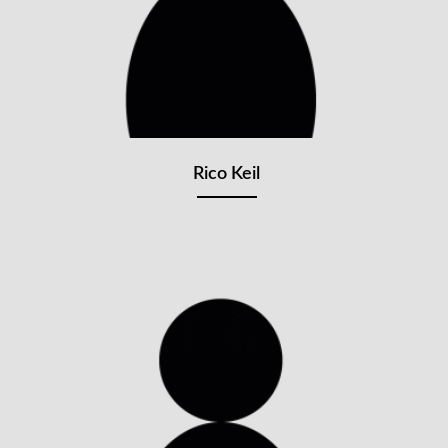
Rico Keil