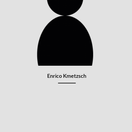
Enrico Kmetzsch