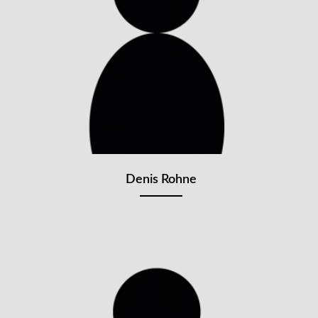
Denis Rohne