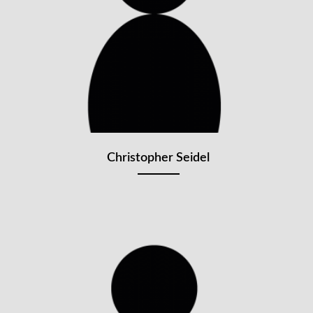
Christopher Seidel