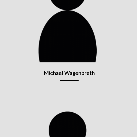
Michael Wagenbreth