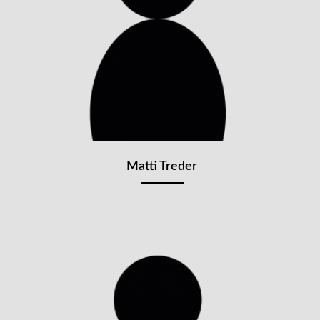
Matti Treder