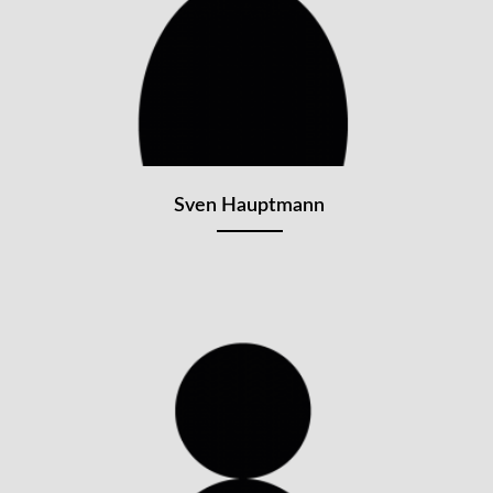
Sven Hauptmann