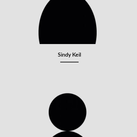
Sindy Keil