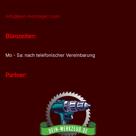
info@keil-montagen.com
Bürozeiten:
Mo - Sa: nach telefonischer Vereinbarung
Partner: