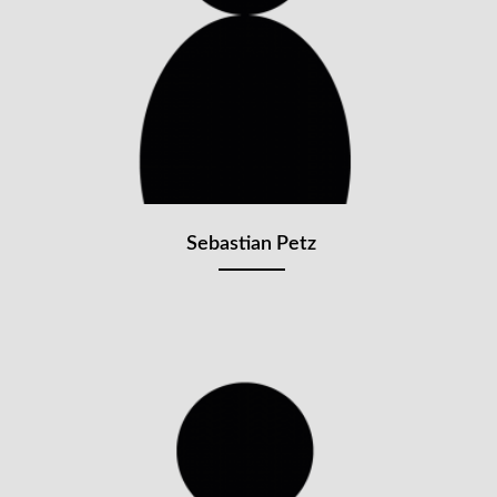
Sebastian Petz