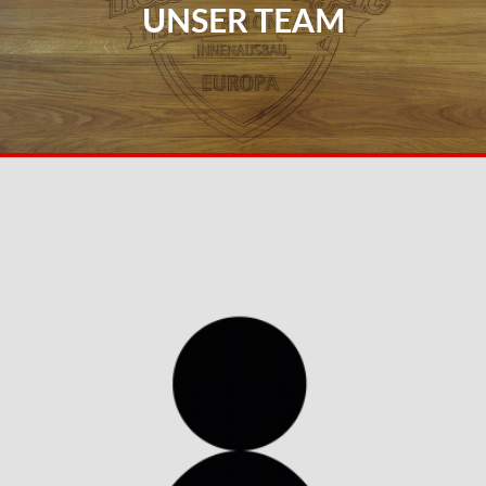
UNSER TEAM