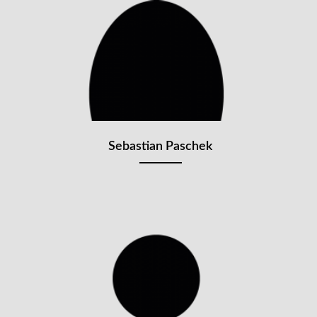
Sebastian Paschek